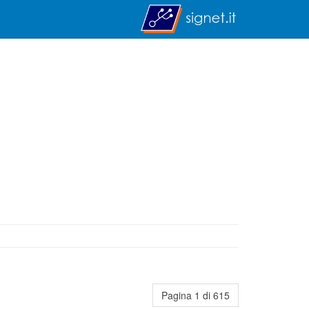
Pagina 1 di 615